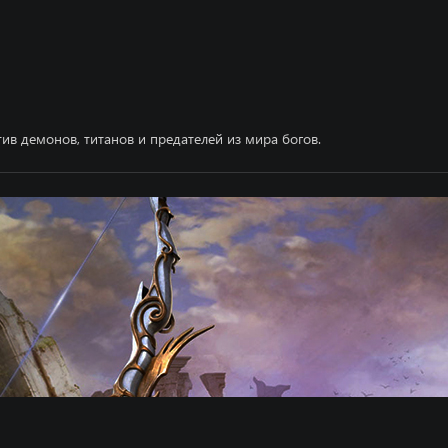
тив демонов, титанов и предателей из мира богов.