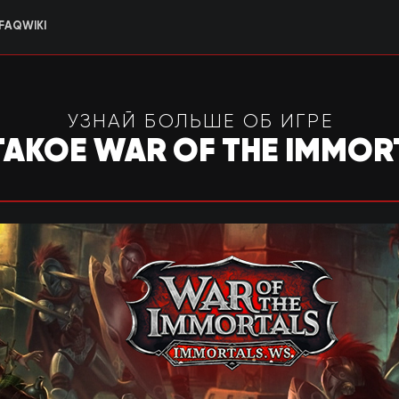
FAQ
WIKI
УЗНАЙ БОЛЬШЕ ОБ ИГРЕ
ТАКОЕ WAR OF THE IMMOR