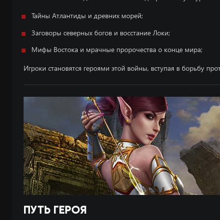
Тайны Атлантиды и древних морей;
Заговоры северных богов и восстание Локи;
Мифы Востока и мрачные пророчества о конце мира;
Игроки становятся героями этой войны, вступая в борьбу про
ПУТЬ ГЕРОЯ