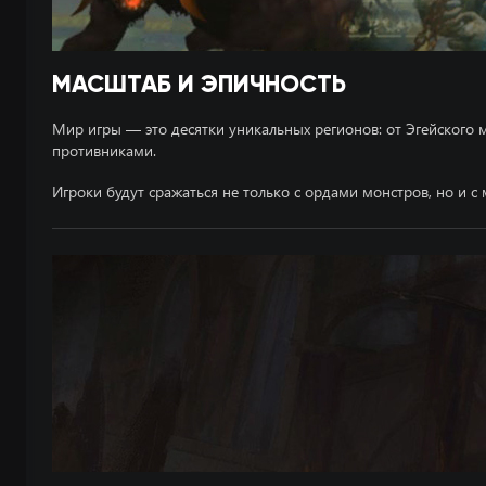
МАСШТАБ И ЭПИЧНОСТЬ
Мир игры — это десятки уникальных регионов: от Эгейского
противниками.
Игроки будут сражаться не только с ордами монстров, но и 
С САЙ
Категория