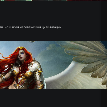
тв, но и всей человеческой цивилизации.